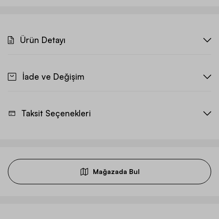
Ürün Detayı
İade ve Değişim
Taksit Seçenekleri
Mağazada Bul