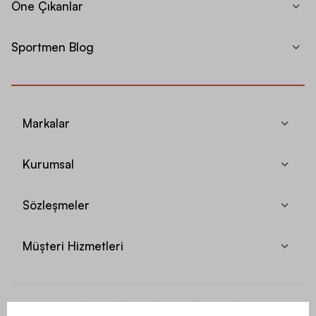
Öne Çıkanlar
Sportmen Blog
Markalar
Kurumsal
Sözleşmeler
Müşteri Hizmetleri