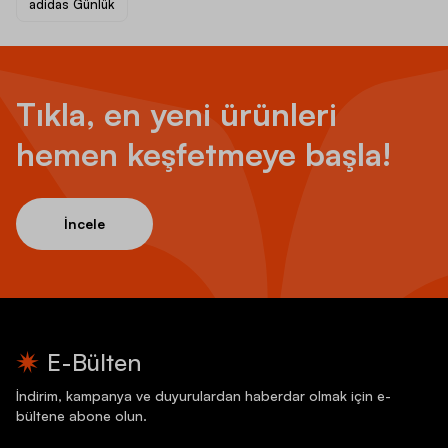
adidas Günlük
Tıkla, en yeni ürünleri
hemen keşfetmeye başla!
İncele
E-Bülten
İndirim, kampanya ve duyurulardan haberdar olmak için e-
bültene abone olun.