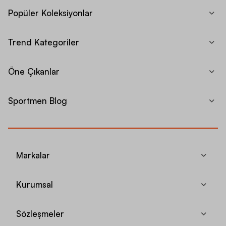
Popüler Koleksiyonlar
Trend Kategoriler
Öne Çıkanlar
Sportmen Blog
Markalar
Kurumsal
Sözleşmeler