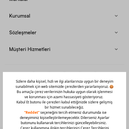
Kurumsal
Sözleşmeler
Müşteri Hizmetleri
Mobil Uygulamamızı Hemen İndir!