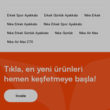
Erkek Spor Ayakkabı
Erkek Günlük Ayakkabı
Nike Erkek
Nike Erkek Ayakkabı
Nike Erkek Spor Ayakkabı
Nike Erkek Günlük Ayakkabı
Nike Günlük
Nike Air Max
Nike Air Max 270
Tıkla, en yeni ürünleri
hemen keşfetmeye başla!
İncele