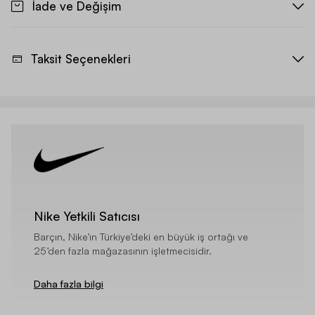
İade ve Değişim
Taksit Seçenekleri
Nike Yetkili Satıcısı
Barçın, Nike’ın Türkiye’deki en büyük iş ortağı ve
25’den fazla mağazasının işletmecisidir.
Daha fazla bilgi