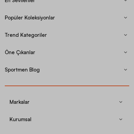
En Sevilenler
Popüler Koleksiyonlar
Trend Kategoriler
Öne Çıkanlar
Sportmen Blog
Markalar
Kurumsal