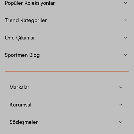
Popüler Koleksiyonlar
Trend Kategoriler
Öne Çıkanlar
Sportmen Blog
Markalar
Kurumsal
Sözleşmeler