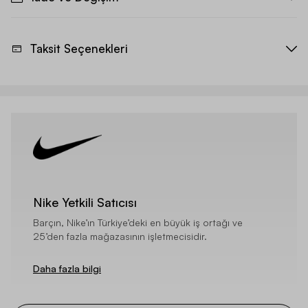
Taksit Seçenekleri
Nike Yetkili Satıcısı
Barçın, Nike’ın Türkiye’deki en büyük iş ortağı ve
25’den fazla mağazasının işletmecisidir.
Daha fazla bilgi