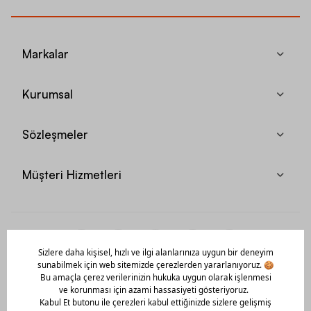
Markalar
Kurumsal
Sözleşmeler
Müşteri Hizmetleri
Mobil Uygulamamızı Hemen İndir!