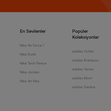
En Sevilenler
Popüler
Koleksiyonlar
Nike Air Force 1
adidas Outlet
Nike Dunk
adidas Krampon
Nike Tech Fleece
adidas Terrex
Nike Jordan
adidas Mont
Nike Air Max
adidas Samba