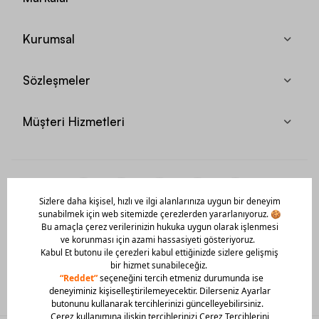
Kurumsal
Sözleşmeler
Müşteri Hizmetleri
Mobil Uygulamamızı Hemen İndir!