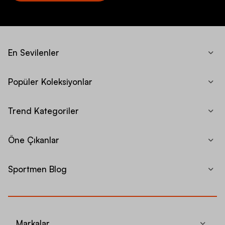
En Sevilenler
Popüler Koleksiyonlar
Trend Kategoriler
Öne Çıkanlar
Sportmen Blog
Markalar