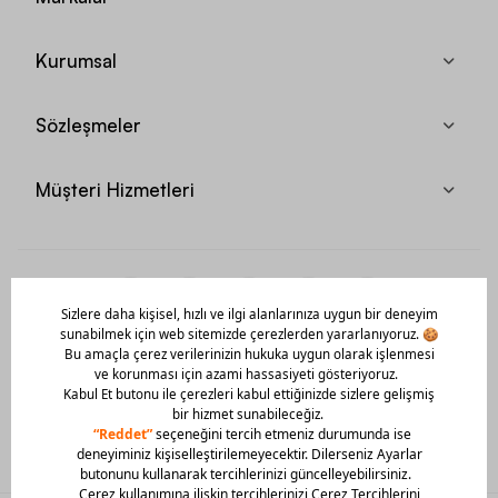
Kurumsal
Sözleşmeler
Müşteri Hizmetleri
Mobil Uygulamamızı Hemen İndir!