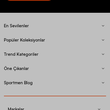
En Sevilenler
Popüler Koleksiyonlar
Trend Kategoriler
Öne Çıkanlar
Sportmen Blog
Markalar