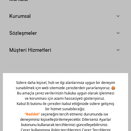
Kurumsal
Sözleşmeler
Müşteri Hizmetleri
Mobil Uygulamamızı Hemen İndir!