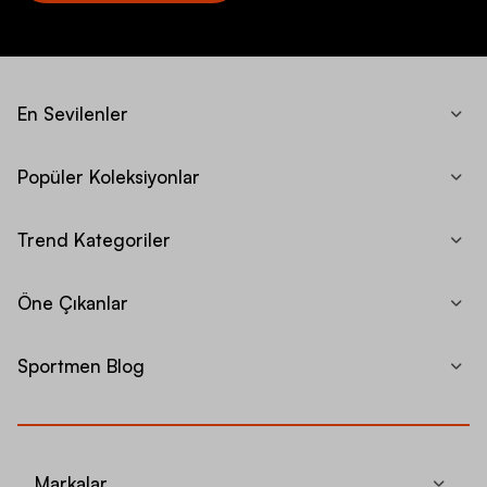
En Sevilenler
Popüler Koleksiyonlar
Trend Kategoriler
Öne Çıkanlar
Sportmen Blog
Markalar