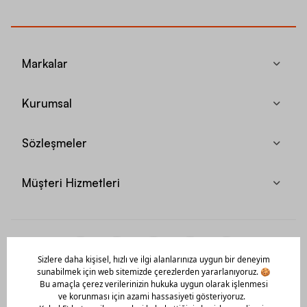
Markalar
Kurumsal
Sözleşmeler
Müşteri Hizmetleri
Mobil Uygulamamızı Hemen İndir!