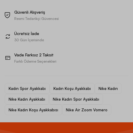
Güvenli Alışveriş
Resmi Tedarikçi Güvencesi
Ücretsiz İade
30 Gün İçerisinde
Vade Farksız 2 Taksit
Farklı Ödeme Seçenekleri
Kadın Spor Ayakkabı
Kadın Koşu Ayakkabı
Nike Kadın
Nike Kadın Ayakkabı
Nike Kadın Spor Ayakkabı
Nike Kadın Koşu Ayakkabısı
Nike Air Zoom Vomero