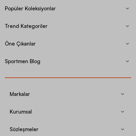
Popüler Koleksiyonlar
Trend Kategoriler
Öne Çıkanlar
Sportmen Blog
Markalar
Kurumsal
Sözleşmeler