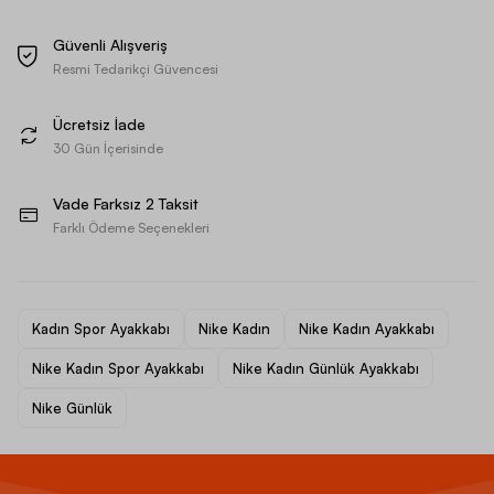
Güvenli Alışveriş
Resmi Tedarikçi Güvencesi
Ücretsiz İade
30 Gün İçerisinde
Vade Farksız 2 Taksit
Farklı Ödeme Seçenekleri
Kadın Spor Ayakkabı
Nike Kadın
Nike Kadın Ayakkabı
Nike Kadın Spor Ayakkabı
Nike Kadın Günlük Ayakkabı
Nike Günlük