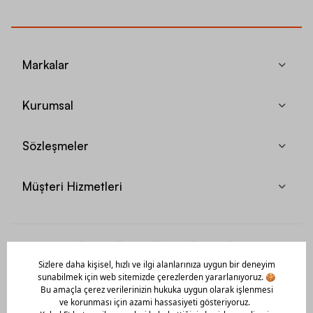
Markalar
Kurumsal
Sözleşmeler
Müşteri Hizmetleri
Mobil Uygulamamızı Hemen İndir!