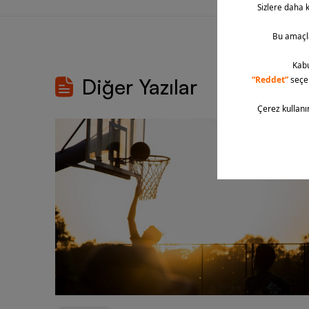
Diğer Yazılar