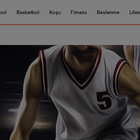
bol
Basketbol
Koşu
Fitness
Beslenme
Lifes