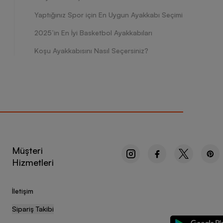
Yaptığınız Spor için En Uygun Ayakkabı Seçimi
2025’in En İyi Basketbol Ayakkabıları
Koşu Ayakkabısını Nasıl Seçersiniz?
Müşteri
Hizmetleri
İletişim
Sipariş Takibi