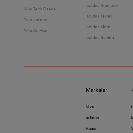
adidas Krampon
Nike Tech Fleece
adidas Terrex
Nike Jordan
adidas Mont
Nike Air Max
adidas Samba
Markalar
Nike
adidas
Puma