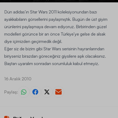
Dün
adidas’ın Star Wars
2011 koleksiyonundan bazı
ayakkabıların görsellerini paylaşmıştık. Bugün de üst giyim
ürünlerini paylaşmaya devam ediyoruz. Birbirinden güzel
modelleri görünce bir an önce Türkiye’ye gelse de alsak
diye içimizden geçirmedik değil.
Eğer siz de bizim gibi
Star Wars
serisinin hayranlarından
biriyseniz birazdan göreceğiniz giysilere aşık olacaksınız.
Baştan uyaralım sonradan sorumluluk kabul etmeyiz.
16 Aralık 2010
Paylaş: