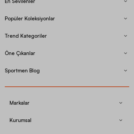
En Sevilenler
Popüler Koleksiyonlar
Trend Kategoriler
Öne Çıkanlar
Sportmen Blog
Markalar
Kurumsal