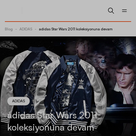
Blog
-
ADIDAS
-
adidas Star Wars 2011 koleksiyonuna devam
ADIDAS
adidas Star Wars 2011
koleksiyonuna devam