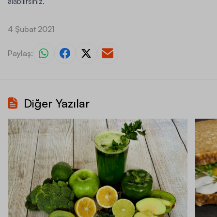
alabilirsiniz.
4 Şubat 2021
Paylaş:
Diğer Yazılar