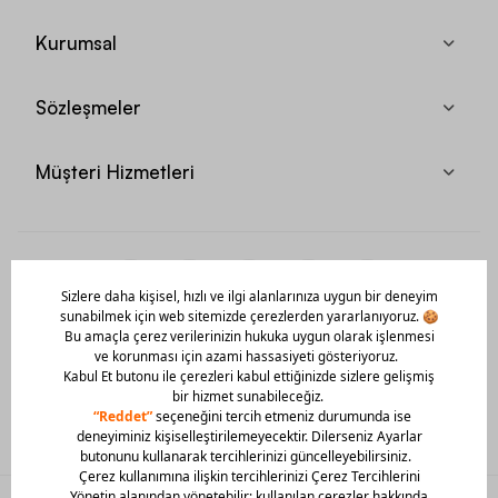
Kurumsal
Sözleşmeler
Müşteri Hizmetleri
Mobil Uygulamamızı Hemen İndir!