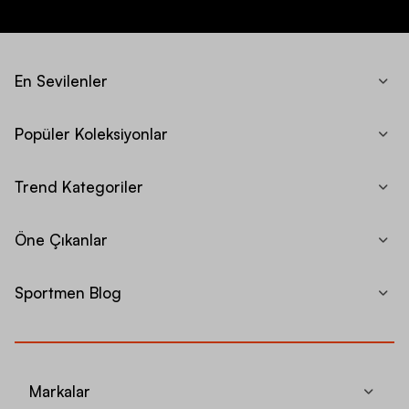
En Sevilenler
Popüler Koleksiyonlar
Trend Kategoriler
Öne Çıkanlar
Sportmen Blog
Markalar