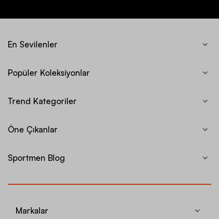
En Sevilenler
Popüler Koleksiyonlar
Trend Kategoriler
Öne Çıkanlar
Sportmen Blog
Markalar