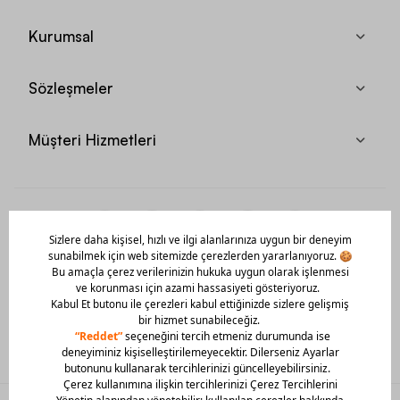
Kurumsal
Sözleşmeler
Müşteri Hizmetleri
Mobil Uygulamamızı Hemen İndir!