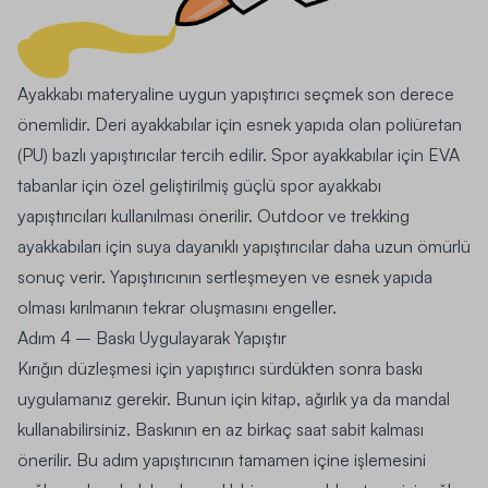
Ayakkabı materyaline uygun yapıştırıcı seçmek son derece
önemlidir. Deri ayakkabılar için esnek yapıda olan poliüretan
(PU) bazlı yapıştırıcılar tercih edilir. Spor ayakkabılar için EVA
tabanlar için özel geliştirilmiş güçlü spor ayakkabı
yapıştırıcıları kullanılması önerilir. Outdoor ve trekking
ayakkabıları için suya dayanıklı yapıştırıcılar daha uzun ömürlü
sonuç verir. Yapıştırıcının sertleşmeyen ve esnek yapıda
olması kırılmanın tekrar oluşmasını engeller.
Adım 4 – Baskı Uygulayarak Yapıştır
Kırığın düzleşmesi için yapıştırıcı sürdükten sonra baskı
uygulamanız gerekir. Bunun için kitap, ağırlık ya da mandal
kullanabilirsiniz. Baskının en az birkaç saat sabit kalması
önerilir. Bu adım yapıştırıcının tamamen içine işlemesini