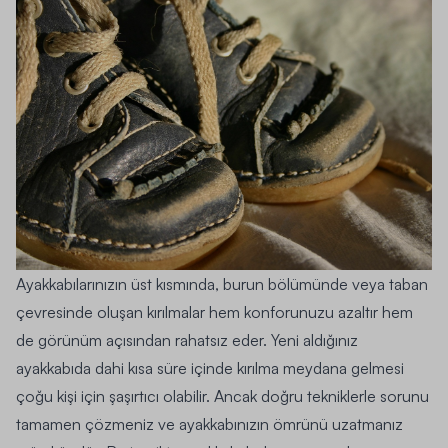
Ayakkabılarınızın üst kısmında, burun bölümünde veya taban
çevresinde oluşan kırılmalar hem konforunuzu azaltır hem
de görünüm açısından rahatsız eder. Yeni aldığınız
ayakkabıda dahi kısa süre içinde kırılma meydana gelmesi
çoğu kişi için şaşırtıcı olabilir. Ancak doğru tekniklerle sorunu
tamamen çözmeniz ve ayakkabınızın ömrünü uzatmanız