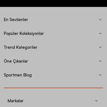
En Sevilenler
Popüler Koleksiyonlar
Trend Kategoriler
Öne Çıkanlar
Sportmen Blog
Markalar