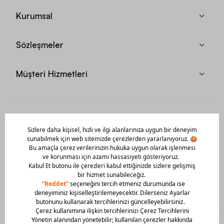
Kurumsal
Sözleşmeler
Müşteri Hizmetleri
Mobil Uygulamamızı Hemen İndir!