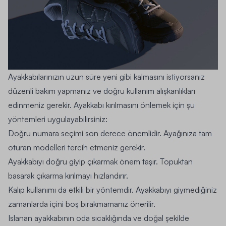
Ayakkabılarınızın uzun süre yeni gibi kalmasını istiyorsanız
düzenli bakım yapmanız ve doğru kullanım alışkanlıkları
edinmeniz gerekir. Ayakkabı kırılmasını önlemek için şu
yöntemleri uygulayabilirsiniz:
Doğru numara seçimi son derece önemlidir. Ayağınıza tam
oturan modelleri tercih etmeniz gerekir.
Ayakkabıyı doğru giyip çıkarmak önem taşır. Topuktan
basarak çıkarma kırılmayı hızlandırır.
Kalıp kullanımı da etkili bir yöntemdir. Ayakkabıyı giymediğiniz
zamanlarda içini boş bırakmamanız önerilir.
Islanan ayakkabının oda sıcaklığında ve doğal şekilde