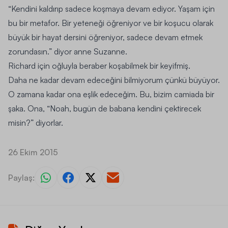
“Kendini kaldırıp sadece koşmaya devam ediyor. Yaşam için
bu bir metafor. Bir yeteneği öğreniyor ve bir koşucu olarak
büyük bir hayat dersini öğreniyor, sadece devam etmek
zorundasın.” diyor anne Suzanne.
Richard için oğluyla beraber koşabilmek bir keyifmiş.
Daha ne kadar devam edeceğini bilmiyorum çünkü büyüyor.
O zamana kadar ona eşlik edeceğim. Bu, bizim camiada bir
şaka. Ona, “Noah, bugün de babana kendini çektirecek
misin?” diyorlar.
26 Ekim 2015
Paylaş: