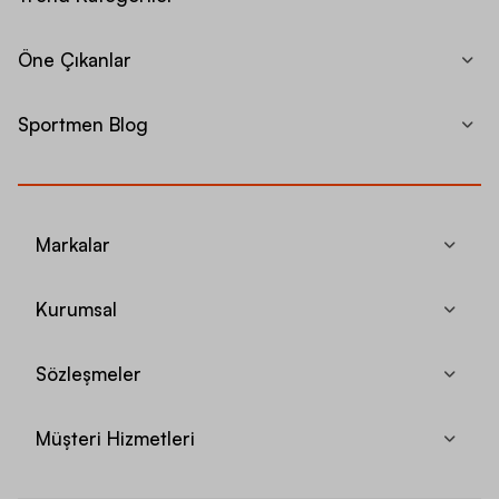
Öne Çıkanlar
Sportmen Blog
Markalar
Kurumsal
Sözleşmeler
Müşteri Hizmetleri