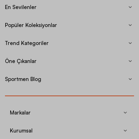
En Sevilenler
Popüler Koleksiyonlar
Trend Kategoriler
Öne Çıkanlar
Sportmen Blog
Markalar
Kurumsal