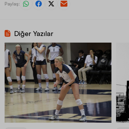
Paylaş:
Diğer Yazılar