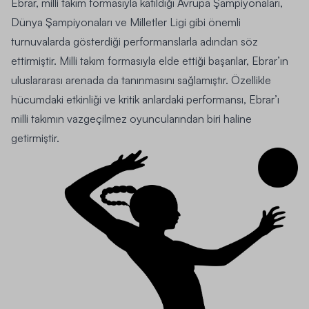
Ebrar, milli takım formasıyla katıldığı Avrupa Şampiyonaları,
Dünya Şampiyonaları ve Milletler Ligi gibi önemli
turnuvalarda gösterdiği performanslarla adından söz
ettirmiştir. Milli takım formasıyla elde ettiği başarılar, Ebrar’ın
uluslararası arenada da tanınmasını sağlamıştır. Özellikle
hücumdaki etkinliği ve kritik anlardaki performansı, Ebrar’ı
milli takımın vazgeçilmez oyuncularından biri haline
getirmiştir.