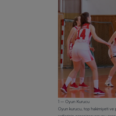
1 – Oyun Kurucu
Oyun kurucu, top hakimiyeti ve 