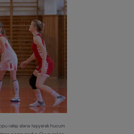
opu rakip alana taşıyarak hücum