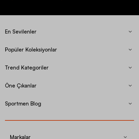
En Sevilenler
Popüler Koleksiyonlar
Trend Kategoriler
Öne Çıkanlar
Sportmen Blog
Markalar