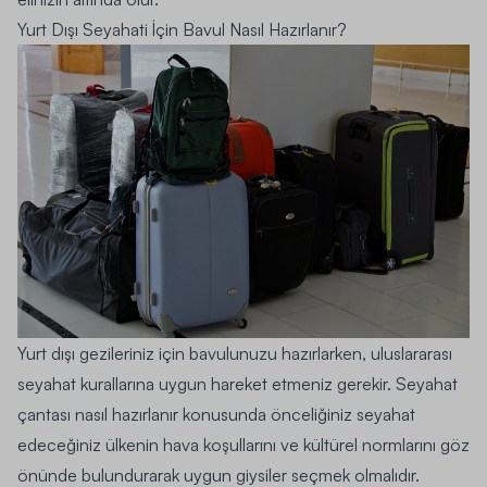
Yurt Dışı Seyahati İçin Bavul Nasıl Hazırlanır?
Yurt dışı gezileriniz için bavulunuzu hazırlarken, uluslararası
seyahat kurallarına uygun hareket etmeniz gerekir. Seyahat
çantası nasıl hazırlanır konusunda önceliğiniz seyahat
edeceğiniz ülkenin hava koşullarını ve kültürel normlarını göz
önünde bulundurarak uygun giysiler seçmek olmalıdır.