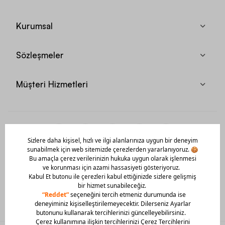
Kurumsal
Sözleşmeler
Müşteri Hizmetleri
Mobil Uygulamamızı Hemen İndir!