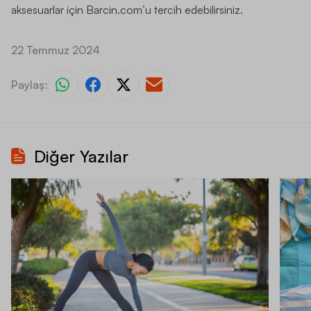
aksesuarlar için Barcin.com’u tercih edebilirsiniz.
22 Temmuz 2024
Paylaş:
Diğer Yazılar