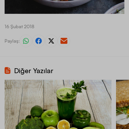
16 Şubat 2018
Paylaş:
Diğer Yazılar