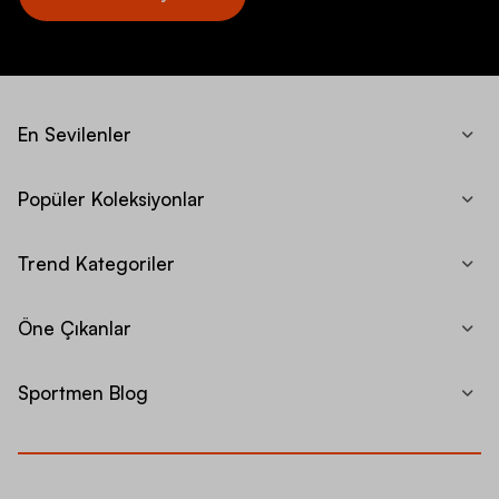
En Sevilenler
Popüler Koleksiyonlar
Trend Kategoriler
Öne Çıkanlar
Sportmen Blog