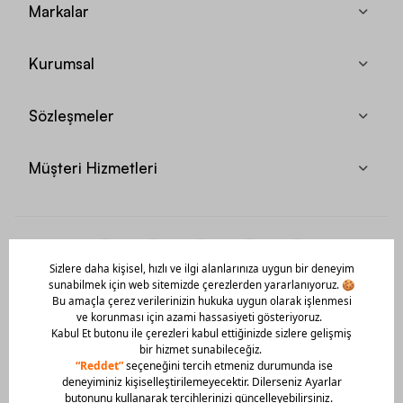
Markalar
Kurumsal
Sözleşmeler
Müşteri Hizmetleri
Mobil Uygulamamızı Hemen İndir!