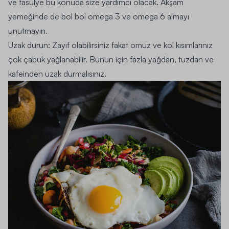
ve fasulye bu konuda size yardımcı olacak. Akşam
yemeğinde de bol bol omega 3 ve omega 6 almayı
unutmayın.
Uzak durun:
Zayıf olabilirsiniz fakat omuz ve kol kısımlarınız
çok çabuk yağlanabilir. Bunun için fazla yağdan, tuzdan ve
kafeinden uzak durmalısınız.