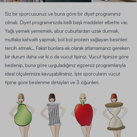
Siz bir sporcusunuz ve buna göre bir
diyet programınız
olmalı. Diyet programınızda belli başlı maddeler elbette var.
Yağlı yemek yememek, abur cuburlardan uzak durmak,
mutlaka kahvaltı yapmak, bol bol protein sağlayan besinleri
tercih etmek… Fakat bunlara ek olarak atlamamanız gereken
bir durum daha var ki o da vücut tipiniz. Vücut tipinize göre
beslenip, buna göre uyguladığınız
egzersiz programlarıyla
ideal ölçülerinize kavuşabilirsiniz. İşte sporcuların
vücut
tipine göre beslenme
detayları ve 3 öğünleri.