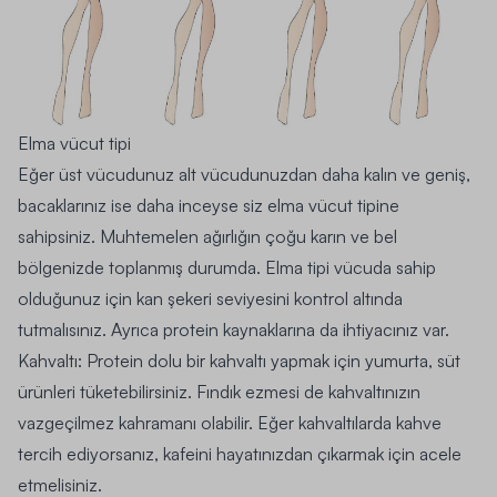
Elma vücut tipi
Eğer üst vücudunuz alt vücudunuzdan daha kalın ve geniş,
bacaklarınız ise daha inceyse siz elma vücut tipine
sahipsiniz. Muhtemelen ağırlığın çoğu karın ve bel
bölgenizde toplanmış durumda. Elma tipi vücuda sahip
olduğunuz için kan şekeri seviyesini kontrol altında
tutmalısınız. Ayrıca protein kaynaklarına da ihtiyacınız var.
Kahvaltı:
Protein dolu bir kahvaltı yapmak için yumurta, süt
ürünleri tüketebilirsiniz. Fındık ezmesi de kahvaltınızın
vazgeçilmez kahramanı olabilir. Eğer kahvaltılarda kahve
tercih ediyorsanız, kafeini hayatınızdan çıkarmak için acele
etmelisiniz.