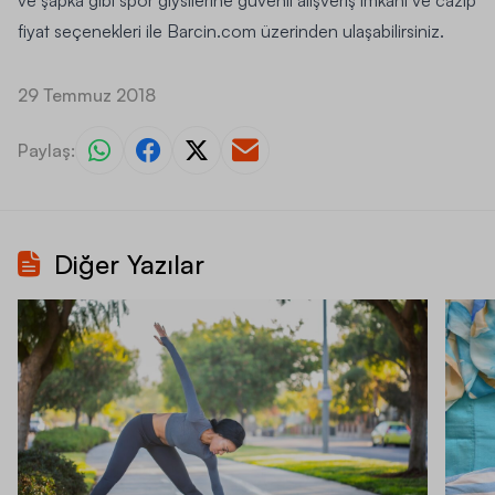
fiyat seçenekleri ile
Barcin.com
üzerinden ulaşabilirsiniz.
29 Temmuz 2018
Paylaş:
Diğer Yazılar