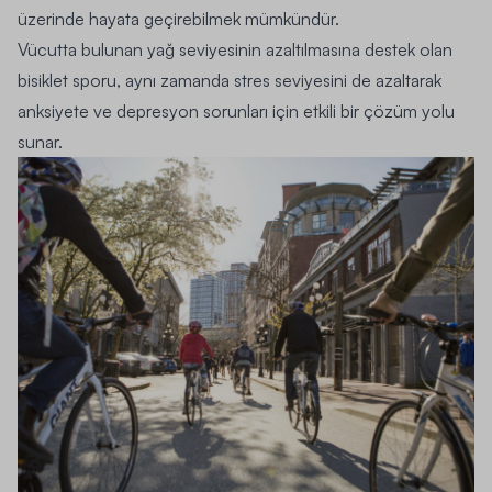
üzerinde hayata geçirebilmek mümkündür.
Vücutta bulunan yağ seviyesinin azaltılmasına destek olan
bisiklet sporu, aynı zamanda stres seviyesini de azaltarak
anksiyete ve depresyon sorunları için etkili bir çözüm yolu
sunar.