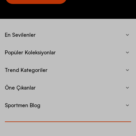
En Sevilenler
Popüler Koleksiyonlar
Trend Kategoriler
Öne Çıkanlar
Sportmen Blog