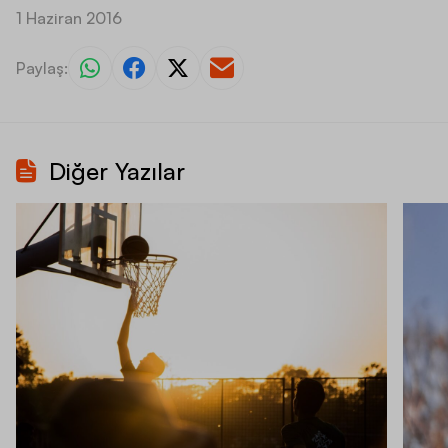
1 Haziran 2016
Paylaş:
Diğer Yazılar