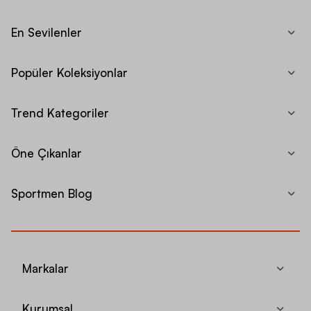
En Sevilenler
Popüler Koleksiyonlar
Trend Kategoriler
Öne Çıkanlar
Sportmen Blog
Markalar
Kurumsal