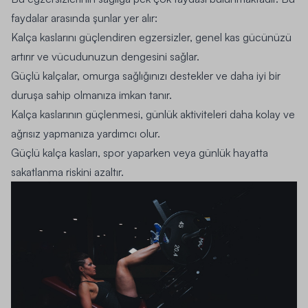
faydalar arasında şunlar yer alır:
Kalça kaslarını güçlendiren egzersizler, genel kas gücünüzü
artırır ve vücudunuzun dengesini sağlar.
Güçlü kalçalar, omurga sağlığınızı destekler ve daha iyi bir
duruşa sahip olmanıza imkan tanır.
Kalça kaslarının güçlenmesi, günlük aktiviteleri daha kolay ve
ağrısız yapmanıza yardımcı olur.
Güçlü kalça kasları, spor yaparken veya günlük hayatta
sakatlanma riskini azaltır.