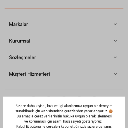
Markalar
Kurumsal
Sözleşmeler
Müşteri Hizmetleri
Mobil Uygulamamızı Hemen İndir!