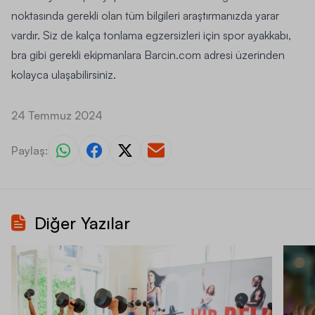
noktasında gerekli olan tüm bilgileri araştırmanızda yarar
vardır. Siz de kalça tonlama egzersizleri için spor ayakkabı,
bra
gibi gerekli ekipmanlara Barcin.com adresi üzerinden
kolayca ulaşabilirsiniz.
24 Temmuz 2024
Paylaş:
Diğer Yazılar