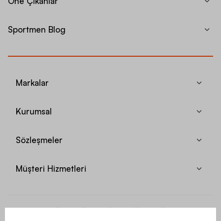
Öne Çıkanlar
Sportmen Blog
Markalar
Kurumsal
Sözleşmeler
Müşteri Hizmetleri