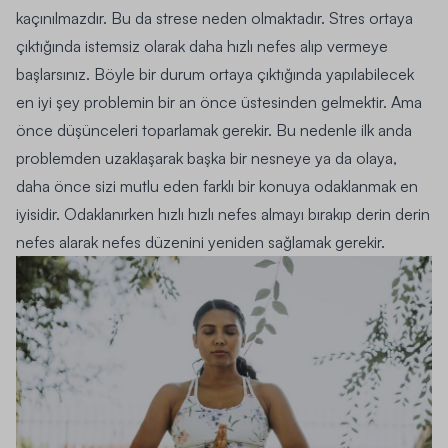
kaçınılmazdır. Bu da strese neden olmaktadır. Stres ortaya
çıktığında istemsiz olarak daha hızlı nefes alıp vermeye
başlarsınız. Böyle bir durum ortaya çıktığında yapılabilecek
en iyi şey problemin bir an önce üstesinden gelmektir. Ama
önce düşünceleri toparlamak gerekir.
Bu nedenle ilk anda
problemden uzaklaşarak başka bir nesneye ya da olaya,
daha önce sizi mutlu eden farklı bir konuya odaklanmak en
iyisidir.
Odaklanırken hızlı hızlı nefes almayı bırakıp derin derin
nefes alarak nefes düzenini yeniden sağlamak gerekir.