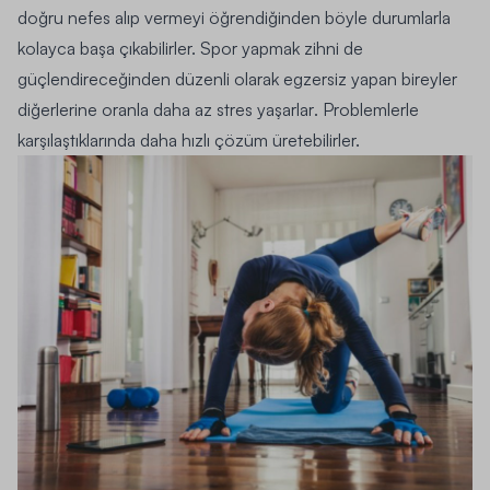
doğru nefes alıp vermeyi öğrendiğinden böyle durumlarla
kolayca başa çıkabilirler.
Spor yapmak zihni de
güçlendireceğinden düzenli olarak egzersiz yapan bireyler
diğerlerine oranla daha az stres yaşarlar
. Problemlerle
karşılaştıklarında daha hızlı çözüm üretebilirler.