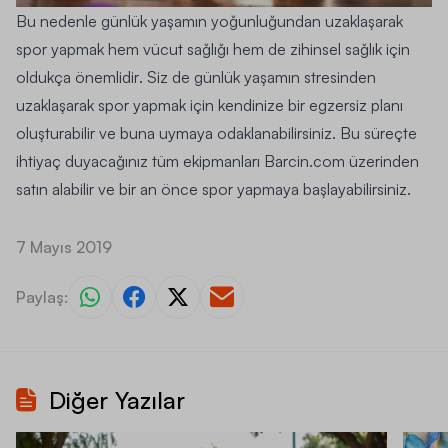
Bu nedenle günlük yaşamın yoğunluğundan uzaklaşarak
spor yapmak hem vücut sağlığı hem de zihinsel sağlık için
oldukça önemlidir
. Siz de günlük yaşamın stresinden
uzaklaşarak spor yapmak için kendinize bir
egzersiz planı
oluşturabilir
ve buna uymaya odaklanabilirsiniz. Bu süreçte
ihtiyaç duyacağınız tüm ekipmanları
Barcin.com
üzerinden
satın alabilir ve bir an önce spor yapmaya başlayabilirsiniz.
7 Mayıs 2019
Paylaş:
Diğer Yazılar