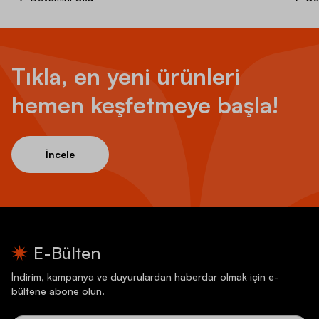
Tıkla, en yeni ürünleri
hemen keşfetmeye başla!
İncele
E-Bülten
İndirim, kampanya ve duyurulardan haberdar olmak için e-
bültene abone olun.