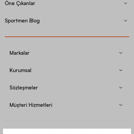
Öne Çıkanlar
Sportmen Blog
Markalar
Kurumsal
Sözleşmeler
Müşteri Hizmetleri