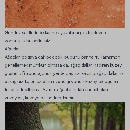
Gündüz saatlerinde karınca yuvalarını gözlemleyerek
yönünüzü bulabilirsiniz.
Ağaçlar
Ağaçlar, doğaya dair pek çok ipucunu barındırır. Tamamen
genellemek mümkün olmasa da, ağaç dalları nadiren kuzeyi
gösterir. Bulunduğunuz yerde başınızı kaldırıp ağaç dallarına
baktığınızda, en az dalın uzandığı yönün kuzey olduğunu
tespit edebilirsiniz. Ayrıca, ağaçların daha nemli olan
yüzeyleri, kuzeye bakan taraflarıdır.