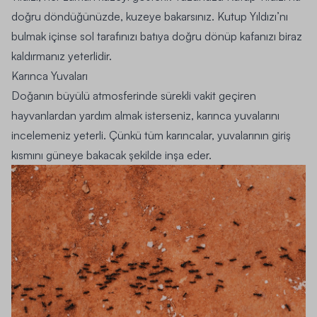
doğru döndüğünüzde, kuzeye bakarsınız. Kutup Yıldızı’nı
bulmak içinse sol tarafınızı batıya doğru dönüp kafanızı biraz
kaldırmanız yeterlidir.
Karınca Yuvaları
Doğanın büyülü atmosferinde sürekli vakit geçiren
hayvanlardan yardım almak isterseniz, karınca yuvalarını
incelemeniz yeterli. Çünkü tüm karıncalar, yuvalarının giriş
kısmını güneye bakacak şekilde inşa eder.