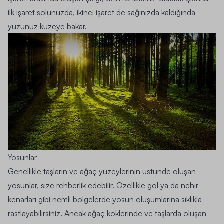
ilk işaret solunuzda, ikinci işaret de sağınızda kaldığında
yüzünüz kuzeye bakar.
Yosunlar
Genellikle taşların ve ağaç yüzeylerinin üstünde oluşan
yosunlar, size rehberlik edebilir. Özellikle göl ya da nehir
kenarları gibi nemli bölgelerde yosun oluşumlarına sıklıkla
rastlayabilirsiniz. Ancak ağaç köklerinde ve taşlarda oluşan