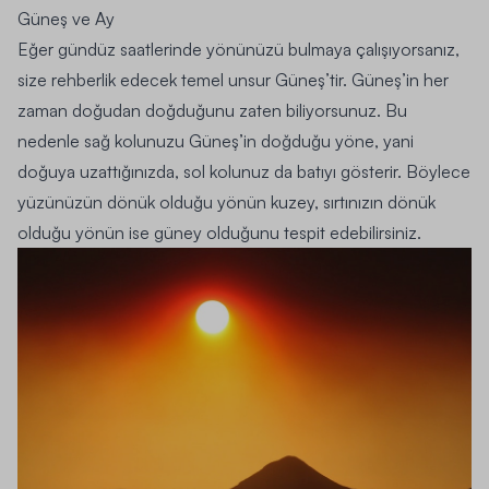
Güneş ve Ay
Eğer gündüz saatlerinde yönünüzü bulmaya çalışıyorsanız,
size rehberlik edecek temel unsur Güneş’tir. Güneş’in her
zaman doğudan doğduğunu zaten biliyorsunuz. Bu
nedenle sağ kolunuzu Güneş’in doğduğu yöne, yani
doğuya uzattığınızda, sol kolunuz da batıyı gösterir. Böylece
yüzünüzün dönük olduğu yönün kuzey, sırtınızın dönük
olduğu yönün ise güney olduğunu tespit edebilirsiniz.