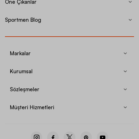
Öne Çıkanlar
Sportmen Blog
Markalar
Kurumsal
Sözleşmeler
Müşteri Hizmetleri