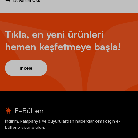
Devamını Oku
Tıkla, en yeni ürünleri
hemen keşfetmeye başla!
İncele
E-Bülten
İndirim, kampanya ve duyurulardan haberdar olmak için e-
bültene abone olun.