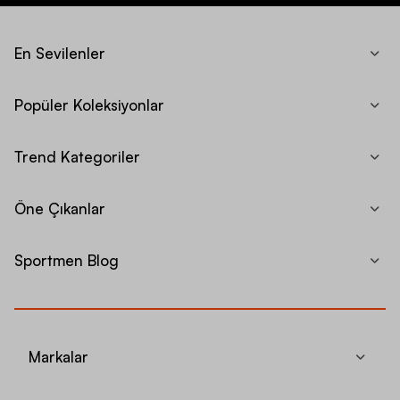
En Sevilenler
Popüler Koleksiyonlar
Trend Kategoriler
Öne Çıkanlar
Sportmen Blog
Markalar