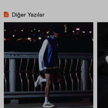
Diğer Yazılar