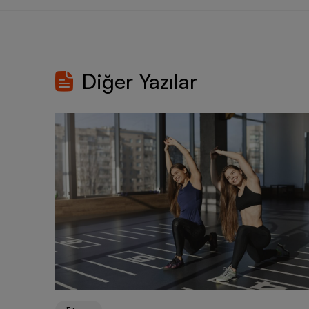
Diğer Yazılar