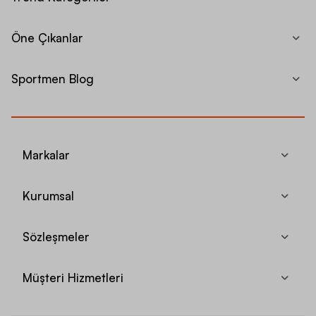
Öne Çıkanlar
Sportmen Blog
Markalar
Kurumsal
Sözleşmeler
Müşteri Hizmetleri