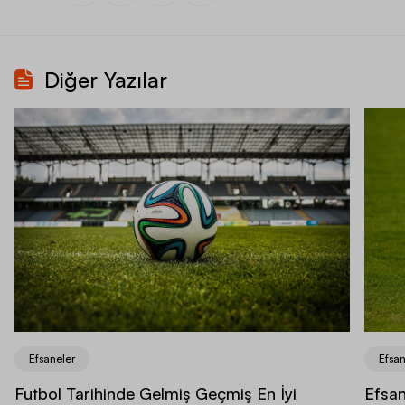
Diğer Yazılar
Efsaneler
Efsan
Futbol Tarihinde Gelmiş Geçmiş En İyi
Efsan