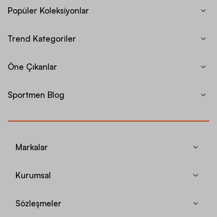
Popüler Koleksiyonlar
Trend Kategoriler
Öne Çıkanlar
Sportmen Blog
Markalar
Kurumsal
Sözleşmeler