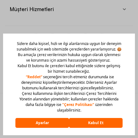
Müşteri Hizmetleri
Mobil Uygulamamızı Hemen İndir!
© 2026 Barcin Tüm Hakları Saklıdır
Sitedeki görsel materyaller izinsiz kullanılamaz.