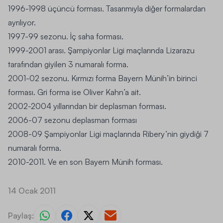
1996-1998
üçüncü forması. Tasarımıyla diğer formalardan
ayrılıyor.
1997-99 sezonu
. İç saha forması.
1999-2001 arası
. Şampiyonlar Ligi maçlarında Lizarazu
tarafından giyilen 3 numaralı forma.
2001-02 sezonu
. Kırmızı forma Bayern Münih’in birinci
forması. Gri forma ise Oliver Kahn’a ait.
2002-2004
yıllarından bir deplasman forması.
2006-07
sezonu deplasman forması
2008-09
Şampiyonlar Ligi maçlarında Ribery’nin giydiği 7
numaralı forma.
2010-2011.
Ve en son Bayern Münih forması.
14 Ocak 2011
Paylaş: