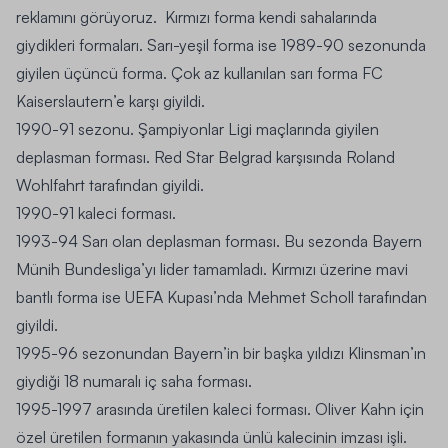
reklamını görüyoruz. Kırmızı forma kendi sahalarında
giydikleri formaları. Sarı-yeşil forma ise 1989-90 sezonunda
giyilen üçüncü forma. Çok az kullanılan sarı forma FC
Kaiserslautern’e karşı giyildi.
1990-91 sezonu
. Şampiyonlar Ligi maçlarında giyilen
deplasman forması. Red Star Belgrad karşısında Roland
Wohlfahrt tarafından giyildi.
1990-91
kaleci forması.
1993-94
Sarı olan deplasman forması. Bu sezonda Bayern
Münih Bundesliga’yı lider tamamladı. Kırmızı üzerine mavi
bantlı forma ise UEFA Kupası’nda Mehmet Scholl tarafından
giyildi.
1995-96
sezonundan Bayern’in bir başka yıldızı Klinsman’ın
giydiği 18 numaralı iç saha forması.
1995-1997
arasında üretilen kaleci forması. Oliver Kahn için
özel üretilen formanın yakasında ünlü kalecinin imzası işli.