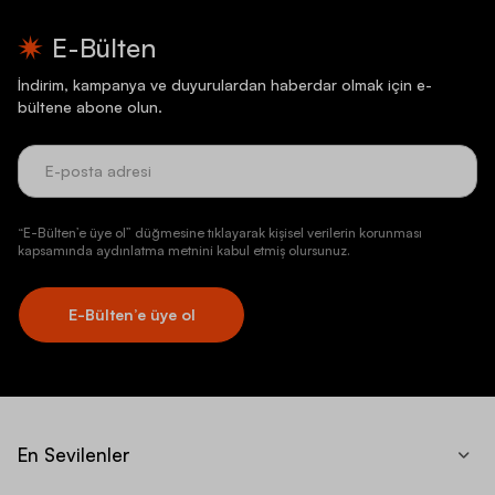
E-Bülten
İndirim, kampanya ve duyurulardan haberdar olmak için e-
bültene abone olun.
“E-Bülten’e üye ol” düğmesine tıklayarak kişisel verilerin korunması
kapsamında aydınlatma metnini kabul etmiş olursunuz.
E-Bülten’e üye ol
En Sevilenler