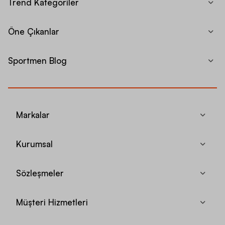
Trend Kategoriler
Öne Çıkanlar
Sportmen Blog
Markalar
Kurumsal
Sözleşmeler
Müşteri Hizmetleri