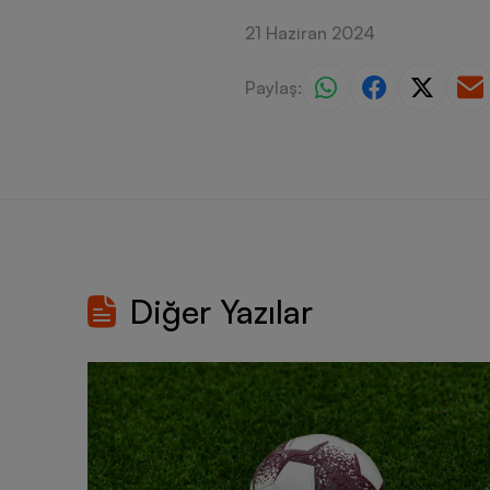
21 Haziran 2024
Paylaş:
Diğer Yazılar