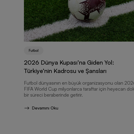
Futbol
2026 Dünya Kupası’na Giden Yol:
Türkiye’nin Kadrosu ve Şansları
Futbol dünyasının en büyük organizasyonu olan 202
FIFA World Cup milyonlarca taraftar için heyecan dol
bir süreci beraberinde getirir.
Devamını Oku