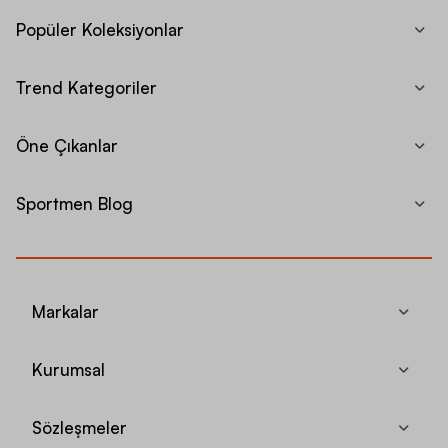
Popüler Koleksiyonlar
Trend Kategoriler
Öne Çıkanlar
Sportmen Blog
Markalar
Kurumsal
Sözleşmeler