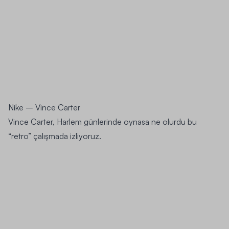
Nike – Vince Carter
Vince Carter, Harlem günlerinde oynasa ne olurdu bu
“retro” çalışmada izliyoruz.