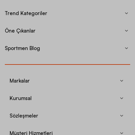
Trend Kategoriler
Öne Çıkanlar
Sportmen Blog
Markalar
Kurumsal
Sözleşmeler
Müşteri Hizmetleri