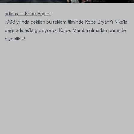
adidas – Kobe Bryant
1998 yılında çekilen bu reklam filminde Kobe Bryant’ı Nike’la
değil adidas’la görüyoruz. Kobe, Mamba olmadan önce de
diyebiliriz!