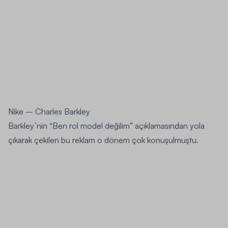
Nike – Charles Barkley
Barkley’nin “Ben rol model değilim” açıklamasından yola
çıkarak çekilen bu reklam o dönem çok konuşulmuştu.