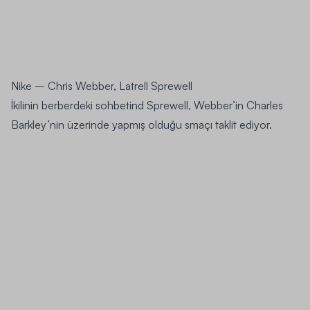
Nike –
Chris Webber, Latrell Sprewell
İkilinin berberdeki sohbetind Sprewell, Webber’in Charles
Barkley’nin üzerinde yapmış olduğu smaçı taklit ediyor.