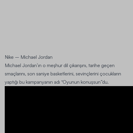
Nike – Michael Jordan
Michael Jordan’ın o meşhur dil çıkarışını, tarihe geçen
smaçlarını, son saniye basketlerini, sevinçlerini çocukların
yaptığı bu kampanyanın adı “Oyunun konuşsun”du.