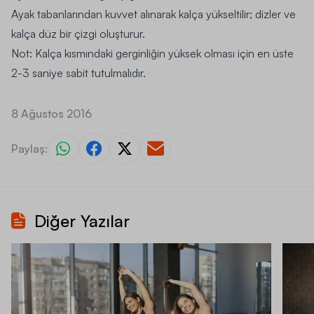
Ayak tabanlarından kuvvet alınarak kalça yükseltilir; dizler ve
kalça düz bir çizgi oluşturur.
Not:
Kalça kısmındaki gerginliğin yüksek olması için en üste
2-3 saniye sabit tutulmalıdır.
8 Ağustos 2016
Paylaş:
Diğer Yazılar