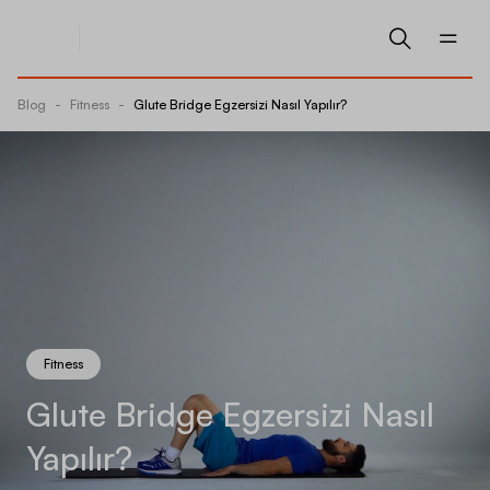
Blog
-
Fitness
-
Glute Bridge Egzersizi Nasıl Yapılır?
Fitness
Glute Bridge Egzersizi Nasıl
Yapılır?