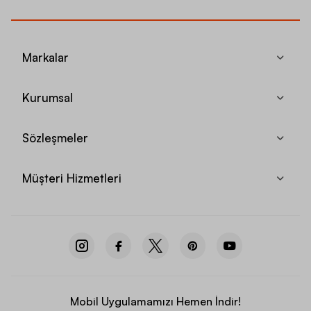
Markalar
Kurumsal
Sözleşmeler
Müşteri Hizmetleri
Mobil Uygulamamızı Hemen İndir!