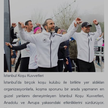
İstanbul Koşu Kuvvetleri
İstanbul’da birçok koşu kulübü ile birlikte yer aldıkları
organizasyonlarla, koşma sporunu bir arada yapmanın en
güzel yanlarını deneyimleyen İstanbul Koşu Kuvvetleri,
Anadolu ve Avrupa yakasındaki etkinliklerini sürdürüyor.