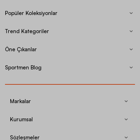
Popüler Koleksiyonlar
Trend Kategoriler
Öne Çıkanlar
Sportmen Blog
Markalar
Kurumsal
Sözleşmeler