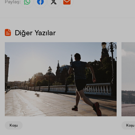
Paylaş:
Diğer Yazılar
Koşu
Koşu