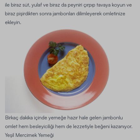
ile biraz süt, yulaf ve biraz da peyniri çırpıp tavaya koyun ve
biraz pişirdikten sonra jambonları dilimleyerek omletinize
ekleyin.
Birkaç dakika içinde yemeğe hazır hale gelen jambonlu
omlet hem besleyiciliği hem de lezzetiyle beğeni kazanıyor.
Yeşil Mercimek Yemeği