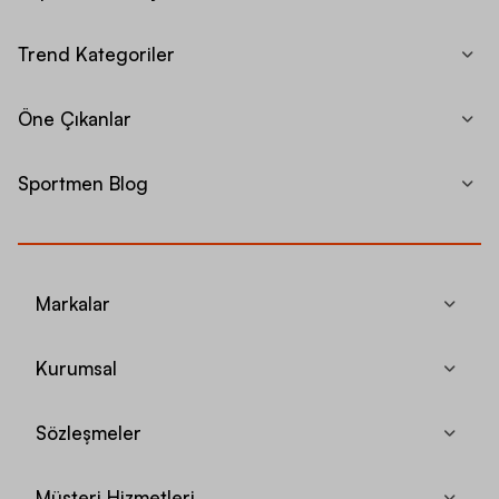
Trend Kategoriler
Öne Çıkanlar
Sportmen Blog
Markalar
Kurumsal
Sözleşmeler
Müşteri Hizmetleri