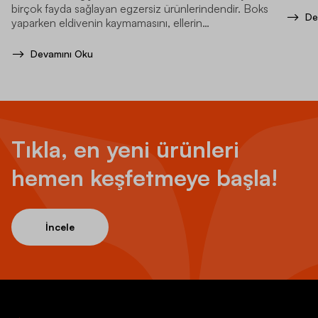
birçok fayda sağlayan egzersiz ürünlerindendir. Boks
De
yaparken eldivenin kaymamasını, ellerin
zedelenmemesini sağlar.
Devamını Oku
Tıkla, en yeni ürünleri
hemen keşfetmeye başla!
İncele