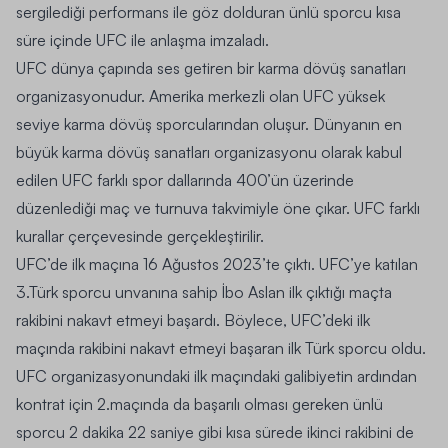
sergilediği performans ile göz dolduran ünlü sporcu kısa
süre içinde UFC ile anlaşma imzaladı.
UFC dünya çapında ses getiren bir karma dövüş sanatları
organizasyonudur. Amerika merkezli olan UFC yüksek
seviye karma dövüş sporcularından oluşur. Dünyanın en
büyük karma dövüş sanatları organizasyonu olarak kabul
edilen UFC farklı spor dallarında 400’ün üzerinde
düzenlediği maç ve turnuva takvimiyle öne çıkar. UFC farklı
kurallar çerçevesinde gerçekleştirilir.
UFC’de ilk maçına 16 Ağustos 2023’te çıktı. UFC’ye katılan
3.Türk sporcu unvanına sahip İbo Aslan ilk çıktığı maçta
rakibini nakavt etmeyi başardı. Böylece, UFC’deki ilk
maçında rakibini nakavt etmeyi başaran ilk Türk sporcu oldu.
UFC organizasyonundaki ilk maçındaki galibiyetin ardından
kontrat için 2.maçında da başarılı olması gereken ünlü
sporcu 2 dakika 22 saniye gibi kısa sürede ikinci rakibini de