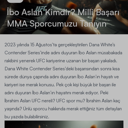
İbo Aslan Kimdir? Milli Başarı
MMA Sporcumuzu Tanıyın
2023 yılında 15 Ağustos’ta gerçekleştirilen Dana White’s
Contender Series’inde adını duyuran İbo Aslan müsabakada
rakibini yenerek UFC kariyerine uzanan bir başarı yakaladı.
Dana White Contender Series’deki başarısından sonra kısa
sürede dünya çapında adını duyuran İbo Aslan’ın hayatı ve
kariyeri ise merak konusu. Pek çok kişi büyük bir başarı ile
adını duyuran İbo Aslan’ın hayatını merak ediyor. Peki
İbrahim Aslan UFC nereli? UFC spor mu? İbrahim Aslan kaç
yaşında? Ünlü sporcu hakkında merak ettiğiniz tüm detayları
bu yazıda bulabilirsiniz.