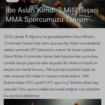
İbo Aslan Kimdir? Milli Başarı
MMA Sporcumuzu Tanıyın
2023 yılında 15 Ağustos’ta gerçekleştirilen Dana White’s
Contender Series’inde adını duyuran İbo Aslan müsabakada
rakibini yenerek UFC kariyerine uzanan bir başarı yakaladı.
Dana White Contender Series’deki başarısından sonra kısa
sürede dünya çapında adını duyuran İbo Aslan’ın hayatı ve
kariyeri ise merak konusu. Pek çok kişi büyük bir başarı ile
adını duyuran İbo Aslan’ın hayatını merak ediyor. Peki
İbrahim Aslan UFC nereli? UFC spor mu? İbrahim Aslan kaç
yaşında? Ünlü sporcu hakkında merak ettiğiniz tüm detayları
bu yazıda bulabilirsiniz.