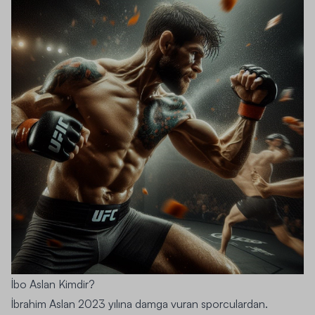
İbo Aslan Kimdir?
İbrahim Aslan 2023 yılına damga vuran sporculardan.