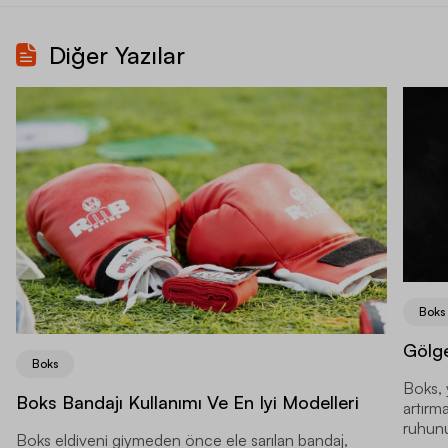
Diğer Yazılar
Boks
Gölge
Boks
Boks, y
Boks Bandajı Kullanımı Ve En Iyi Modelleri
artırm
ruhunu
Boks eldiveni giymeden önce ele sarılan bandaj,