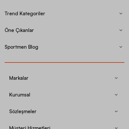
Trend Kategoriler
Öne Çıkanlar
Sportmen Blog
Markalar
Kurumsal
Sözleşmeler
Müşteri Hizmetleri