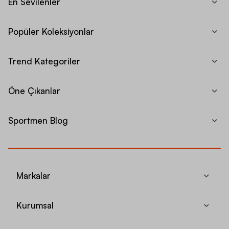
En Sevilenler
Popüler Koleksiyonlar
Trend Kategoriler
Öne Çıkanlar
Sportmen Blog
Markalar
Kurumsal