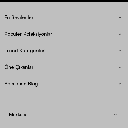
En Sevilenler
Popüler Koleksiyonlar
Trend Kategoriler
Öne Çıkanlar
Sportmen Blog
Markalar