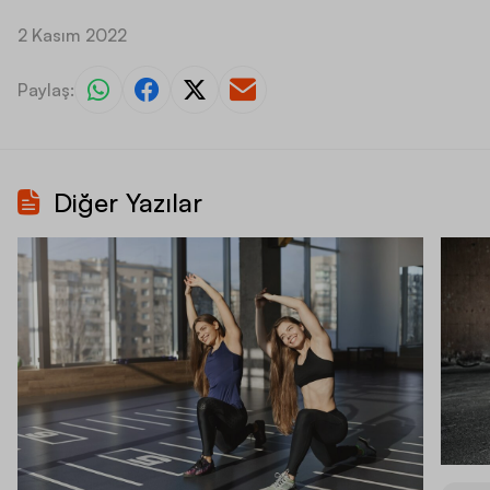
2 Kasım 2022
Paylaş:
Diğer Yazılar