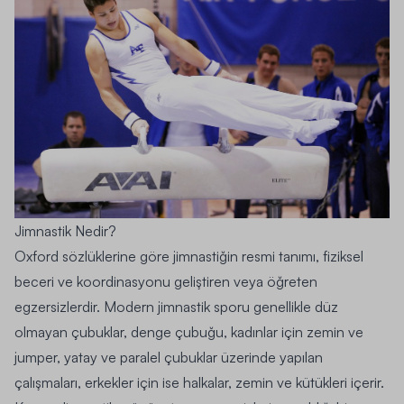
Jimnastik Nedir?
Oxford sözlüklerine göre jimnastiğin resmi tanımı, fiziksel
beceri ve koordinasyonu geliştiren veya öğreten
egzersizlerdir. Modern jimnastik sporu genellikle düz
olmayan çubuklar, denge çubuğu, kadınlar için zemin ve
jumper, yatay ve paralel çubuklar üzerinde yapılan
çalışmaları, erkekler için ise halkalar, zemin ve kütükleri içerir.