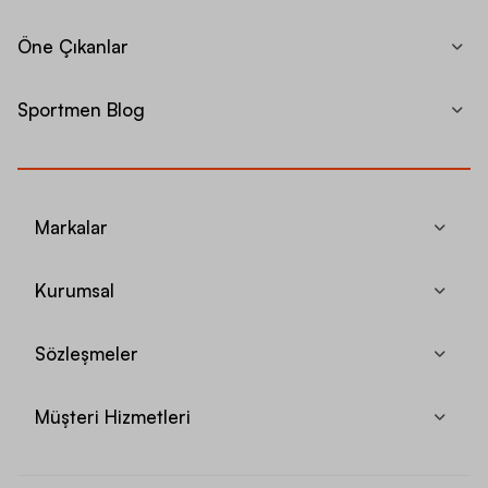
Öne Çıkanlar
Sportmen Blog
Markalar
Kurumsal
Sözleşmeler
Müşteri Hizmetleri