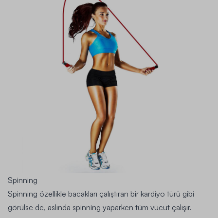
Spinning
Spinning özellikle bacakları çalıştıran bir kardiyo türü gibi
görülse de, aslında spinning yaparken tüm vücut çalışır.