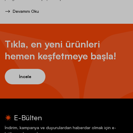
Devamını Oku
Tıkla, en yeni ürünleri
hemen keşfetmeye başla!
İncele
E-Bülten
İndirim, kampanya ve duyurulardan haberdar olmak için e-