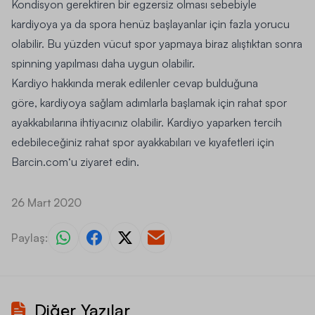
Kondisyon gerektiren bir egzersiz olması sebebiyle
kardiyoya ya da spora henüz başlayanlar için fazla yorucu
olabilir. Bu yüzden vücut spor yapmaya biraz alıştıktan sonra
spinning yapılması daha uygun olabilir.
Kardiyo hakkında merak edilenler cevap bulduğuna
göre, kardiyoya sağlam adımlarla başlamak için rahat spor
ayakkabılarına ihtiyacınız olabilir. Kardiyo yaparken tercih
edebileceğiniz rahat
spor ayakkabıları
ve kıyafetleri için
Barcin.com
‘u ziyaret edin.
26 Mart 2020
Paylaş:
Diğer Yazılar