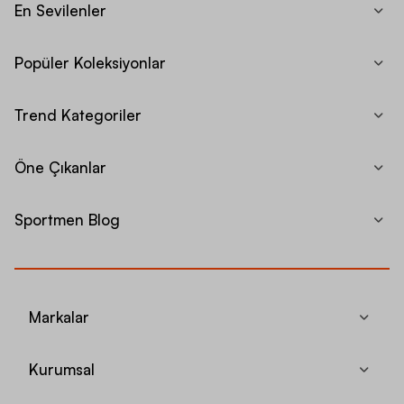
En Sevilenler
Popüler Koleksiyonlar
Trend Kategoriler
Öne Çıkanlar
Sportmen Blog
Markalar
Kurumsal