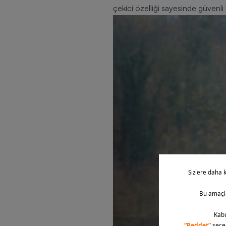
çekici özelliği sayesinde güvenli