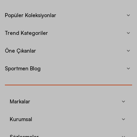
Popüler Koleksiyonlar
Trend Kategoriler
Öne Çıkanlar
Sportmen Blog
Markalar
Kurumsal
Sözleşmeler