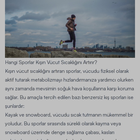
Hangi Sporlar Kışın Vücut Sıcaklığını Artırır?
Kışın vücut sıcaklığını artıran sporlar, vücudu fiziksel olarak
aktif tutarak metabolizmayı hızlandırmanıza yardımcı olurken
aynı zamanda mevsimin soğuk hava koşullarına karşı koruma
sağlar. Bu amaçla tercih edilen bazı benzersiz kış sporları ise
şunlardır:
Kayak ve snowboard, vücudu sıcak tutmanın mükemmel bir
yoludur. Bu sporlar sırasında sürekli olarak kayma veya
snowboard üzerinde denge sağlama çabası, kasları