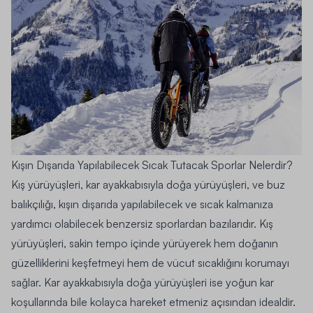
Kışın Dışarıda Yapılabilecek Sıcak Tutacak Sporlar Nelerdir?
Kış yürüyüşleri, kar ayakkabısıyla doğa yürüyüşleri, ve buz
balıkçılığı, kışın dışarıda yapılabilecek ve sıcak kalmanıza
yardımcı olabilecek benzersiz sporlardan bazılarıdır. Kış
yürüyüşleri, sakin tempo içinde yürüyerek hem doğanın
güzelliklerini keşfetmeyi hem de vücut sıcaklığını korumayı
sağlar. Kar ayakkabısıyla doğa yürüyüşleri ise yoğun kar
koşullarında bile kolayca hareket etmeniz açısından idealdir.