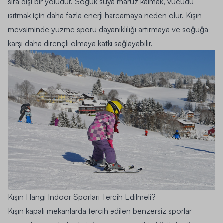
sıra dışı bir yoludur. Soğuk suya maruz kalmak, vücudu
ısıtmak için daha fazla enerji harcamaya neden olur. Kışın
mevsiminde yüzme sporu dayanıklılığı artırmaya ve soğuğa
karşı daha dirençli olmaya katkı sağlayabilir.
Kışın Hangi
Indoor
Sporları Tercih Edilmeli?
Kışın kapalı mekanlarda tercih edilen benzersiz sporlar