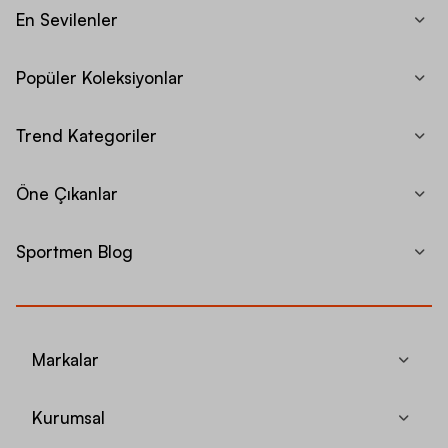
En Sevilenler
Popüler Koleksiyonlar
Trend Kategoriler
Öne Çıkanlar
Sportmen Blog
Markalar
Kurumsal