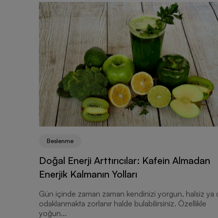
Beslenme
Doğal Enerji Arttırıcılar: Kafein Almadan
Enerjik Kalmanın Yolları
Gün içinde zaman zaman kendinizi yorgun, halsiz ya 
odaklanmakta zorlanır halde bulabilirsiniz. Özellikle
yoğun...