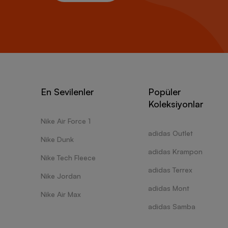
En Sevilenler
Popüler
Koleksiyonlar
Nike Air Force 1
adidas Outlet
Nike Dunk
adidas Krampon
Nike Tech Fleece
adidas Terrex
Nike Jordan
adidas Mont
Nike Air Max
adidas Samba